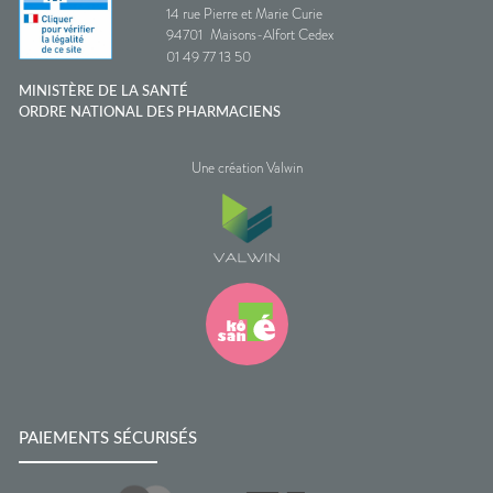
14 rue Pierre et Marie Curie
94701
Maisons-Alfort Cedex
01 49 77 13 50
MINISTÈRE DE LA SANTÉ
ORDRE NATIONAL DES PHARMACIENS
Une création Valwin
PAIEMENTS SÉCURISÉS