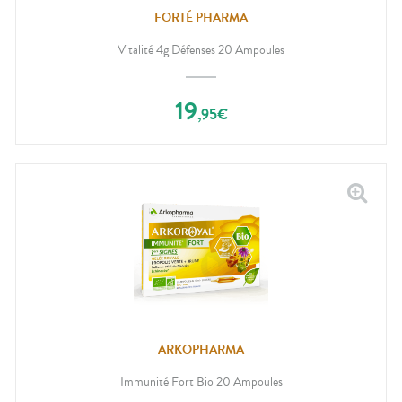
FORTÉ PHARMA
Vitalité 4g Défenses 20 Ampoules
19
,
95
€
ARKOPHARMA
Immunité Fort Bio 20 Ampoules