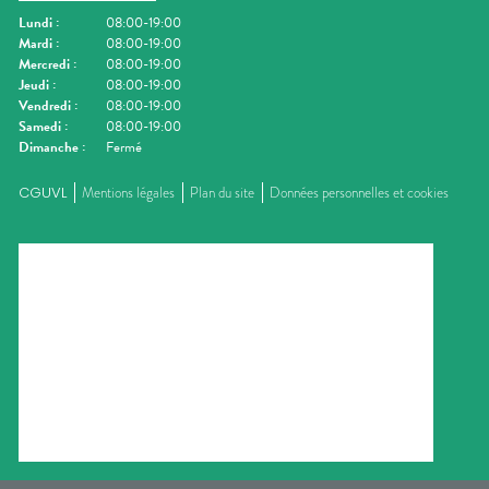
Lundi
:
08:00-19:00
Mardi
:
08:00-19:00
Mercredi
:
08:00-19:00
Jeudi
:
08:00-19:00
Vendredi
:
08:00-19:00
Samedi
:
08:00-19:00
Dimanche
:
Fermé
CGUVL
Mentions légales
Plan du site
Données personnelles et cookies