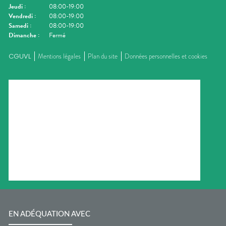
Jeudi
:
08:00-19:00
Vendredi
:
08:00-19:00
Samedi
:
08:00-19:00
Dimanche
:
Fermé
CGUVL
Mentions légales
Plan du site
Données personnelles et cookies
EN ADÉQUATION AVEC