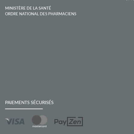
MINISTÈRE DE LA SANTÉ
ORDRE NATIONAL DES PHARMACIENS
PAIEMENTS SÉCURISÉS