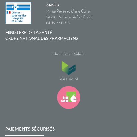
ANSES
14 rue Pierre et Marie Curie
94701
Maisons-Alfort Cedex
01 49 77 13 50
MINISTÈRE DE LA SANTÉ
ORDRE NATIONAL DES PHARMACIENS
Une création Valwin
PAIEMENTS SÉCURISÉS