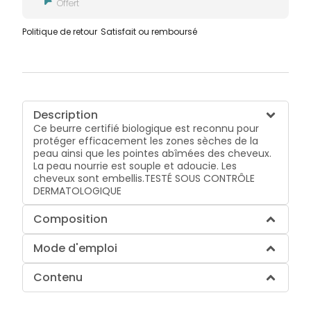
Offert
Politique de retour
Satisfait ou remboursé
Description
Ce beurre certifié biologique est reconnu pour
protéger efficacement les zones sèches de la
peau ainsi que les pointes abîmées des cheveux.
La peau nourrie est souple et adoucie. Les
cheveux sont embellis.TESTÉ SOUS CONTRÔLE
DERMATOLOGIQUE
Composition
Mode d'emploi
Contenu