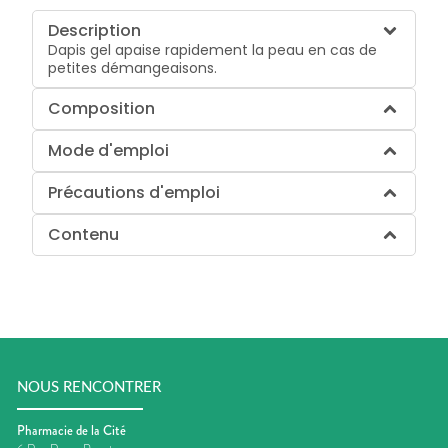
Description
Dapis gel apaise rapidement la peau en cas de
petites démangeaisons.
Composition
Mode d'emploi
Précautions d'emploi
Contenu
NOUS RENCONTRER
Pharmacie de la Cité