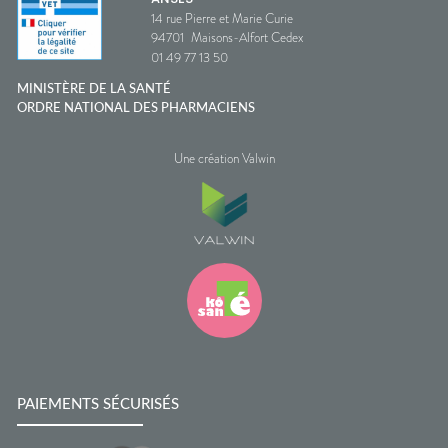
14 rue Pierre et Marie Curie
94701
Maisons-Alfort Cedex
01 49 77 13 50
MINISTÈRE DE LA SANTÉ
ORDRE NATIONAL DES PHARMACIENS
Une création Valwin
PAIEMENTS SÉCURISÉS