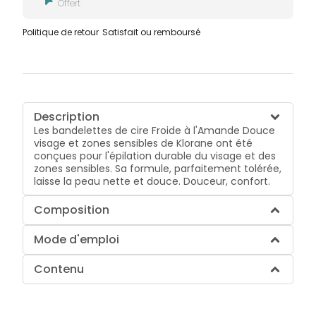
Offert
Politique de retour
Satisfait ou remboursé
Description
Les bandelettes de cire Froide à l'Amande Douce
visage et zones sensibles de Klorane ont été
conçues pour l'épilation durable du visage et des
zones sensibles. Sa formule, parfaitement tolérée,
laisse la peau nette et douce. Douceur, confort.
Composition
Mode d'emploi
Contenu