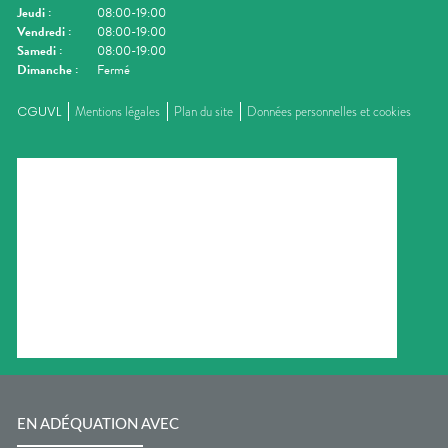
Jeudi
:
08:00-19:00
Vendredi
:
08:00-19:00
Samedi
:
08:00-19:00
Dimanche
:
Fermé
CGUVL
Mentions légales
Plan du site
Données personnelles et cookies
EN ADÉQUATION AVEC