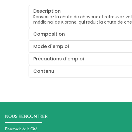
Description
Renversez la chute de cheveux et retrouvez votr
médicinal de Klorane, qui réduit la chute de ch
Composition
Mode d'emploi
Précautions d'emploi
Contenu
NOUS RENCONTRER
Pharmacie de la Cité