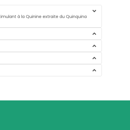
timulant à la Quinine extraite du Quinquina