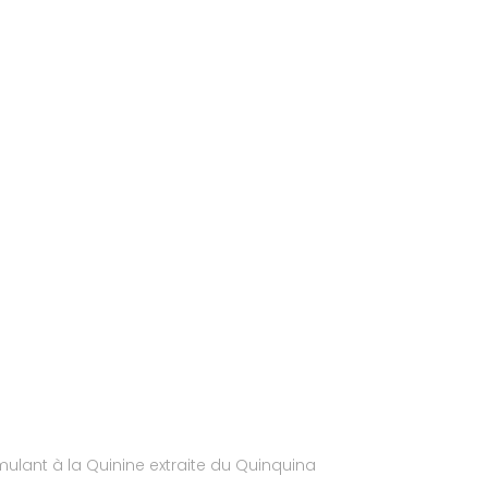
imulant à la Quinine extraite du Quinquina