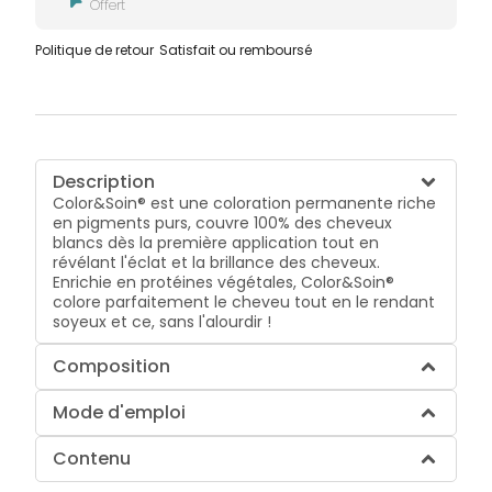
Offert
Politique de retour
Satisfait ou remboursé
Description
Color&Soin® est une coloration permanente riche
en pigments purs, couvre 100% des cheveux
blancs dès la première application tout en
révélant l'éclat et la brillance des cheveux.
Enrichie en protéines végétales, Color&Soin®
colore parfaitement le cheveu tout en le rendant
soyeux et ce, sans l'alourdir !
Composition
Mode d'emploi
Contenu