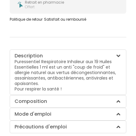
Retrait en pharmacie
Offert
Politique de retour
Satisfait ou remboursé
Description
Puressentiel Respiratoire Inhaleur aux 19 Huiles
Essentielles 1 ml est un anti "coup de froid" et
allergie naturel aux vertus décongestionnantes,
assainissantes, antibactériennes, antivirales et
apaisantes.
Pour respirer la santé !
Composition
Mode d'emploi
Précautions d'emploi