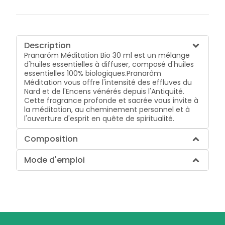
Description
Pranarôm Méditation Bio 30 ml est un mélange
d'huiles essentielles à diffuser, composé d'huiles
essentielles 100% biologiques.Pranarôm
Méditation vous offre l'intensité des effluves du
Nard et de l'Encens vénérés depuis l'Antiquité.
Cette fragrance profonde et sacrée vous invite à
la méditation, au cheminement personnel et à
l'ouverture d'esprit en quête de spiritualité.
Composition
Mode d'emploi