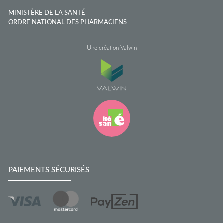
MINISTÈRE DE LA SANTÉ
ORDRE NATIONAL DES PHARMACIENS
Une création Valwin
PAIEMENTS SÉCURISÉS