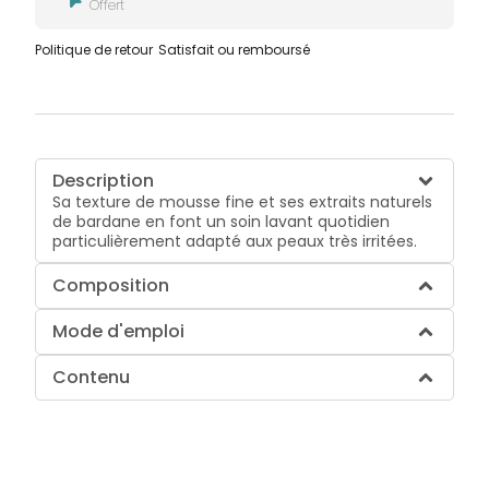
Offert
Politique de retour
Satisfait ou remboursé
Description
Sa texture de mousse fine et ses extraits naturels
de bardane en font un soin lavant quotidien
particulièrement adapté aux peaux très irritées.
Composition
Mode d'emploi
Contenu