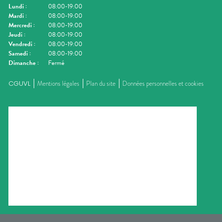
Lundi
:
08:00-19:00
Mardi
:
08:00-19:00
Mercredi
:
08:00-19:00
Jeudi
:
08:00-19:00
Vendredi
:
08:00-19:00
Samedi
:
08:00-19:00
Dimanche
:
Fermé
CGUVL
Mentions légales
Plan du site
Données personnelles et cookies