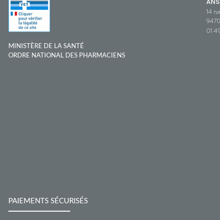
ANS
14 ru
9470
01 49
MINISTÈRE DE LA SANTÉ
ORDRE NATIONAL DES PHARMACIENS
PAIEMENTS SÉCURISÉS