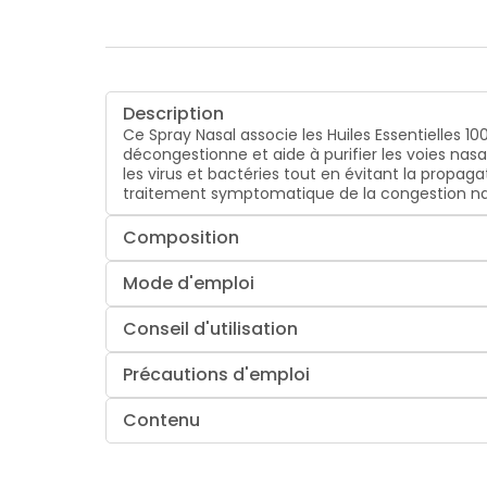
Description
Ce Spray Nasal associe les Huiles Essentielles 10
décongestionne et aide à purifier les voies nasale
les virus et bactéries tout en évitant la propag
traitement symptomatique de la congestion nasa
Composition
Mode d'emploi
Conseil d'utilisation
Précautions d'emploi
Contenu