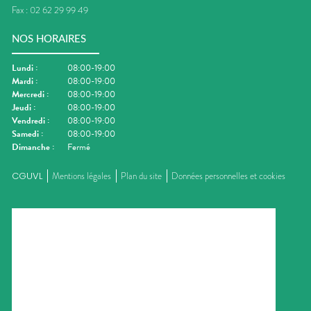
Fax :
02 62 29 99 49
NOS HORAIRES
Lundi
:
08:00-19:00
Mardi
:
08:00-19:00
Mercredi
:
08:00-19:00
Jeudi
:
08:00-19:00
Vendredi
:
08:00-19:00
Samedi
:
08:00-19:00
Dimanche
:
Fermé
CGUVL
Mentions légales
Plan du site
Données personnelles et cookies