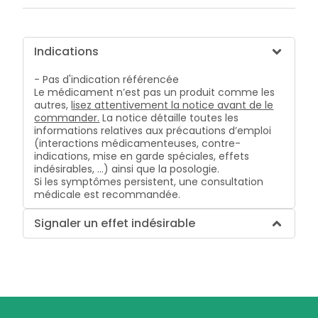
Indications
- Pas d'indication référencée
Le médicament n’est pas un produit comme les
autres,
lisez attentivement la notice avant de le
commander.
La notice détaille toutes les
informations relatives aux précautions d’emploi
(interactions médicamenteuses, contre-
indications, mise en garde spéciales, effets
indésirables, …) ainsi que la posologie.
Si les symptômes persistent, une consultation
médicale est recommandée.
Signaler un effet indésirable