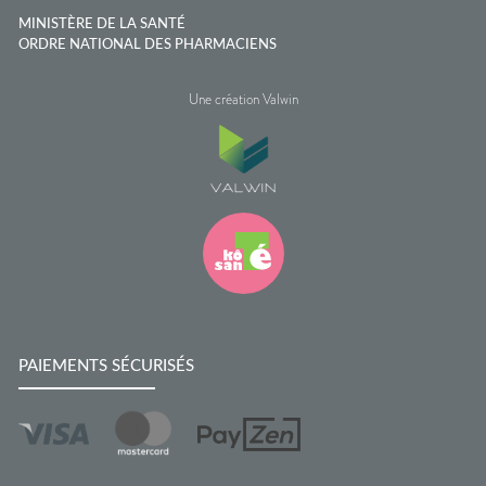
MINISTÈRE DE LA SANTÉ
ORDRE NATIONAL DES PHARMACIENS
Une création Valwin
PAIEMENTS SÉCURISÉS