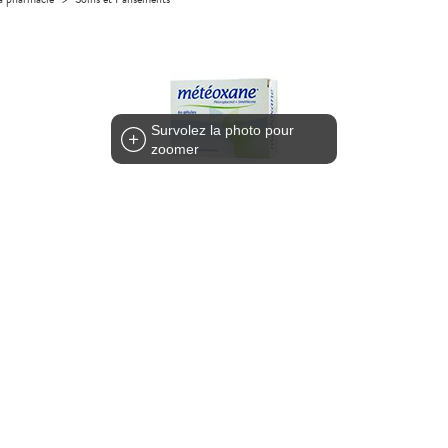
Survolez la photo pour
zoomer