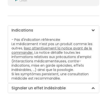
Offert
Indications
- Pas d'indication référencée
Le médicament n’est pas un produit comme les
autres,
lisez attentivement la notice avant de le
commander.
La notice détaille toutes les
informations relatives aux précautions d’emploi
(interactions médicamenteuses, contre-
indications, mise en garde spéciales, effets
indésirables, …) ainsi que la posologie.
Si les symptômes persistent, une consultation
médicale est recommandée.
Signaler un effet indésirable