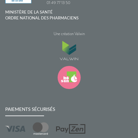
01 49 77 13 50
MINISTÈRE DE LA SANTÉ
ORDRE NATIONAL DES PHARMACIENS
Une création Valwin
PAIEMENTS SÉCURISÉS