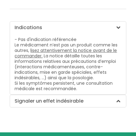
Indications
- Pas d'indication référencée
Le médicament n’est pas un produit comme les
autres,
lisez attentivement la notice avant de le
commander.
La notice détaille toutes les
informations relatives aux précautions d’emploi
(interactions médicamenteuses, contre-
indications, mise en garde spéciales, effets
indésirables, …) ainsi que la posologie.
Si les symptômes persistent, une consultation
médicale est recommandée.
Signaler un effet indésirable