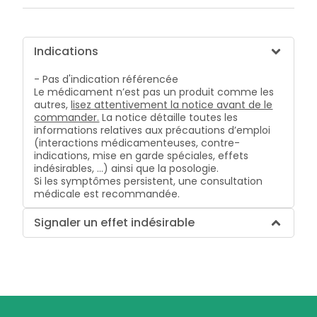
Indications
- Pas d'indication référencée
Le médicament n’est pas un produit comme les
autres,
lisez attentivement la notice avant de le
commander.
La notice détaille toutes les
informations relatives aux précautions d’emploi
(interactions médicamenteuses, contre-
indications, mise en garde spéciales, effets
indésirables, …) ainsi que la posologie.
Si les symptômes persistent, une consultation
médicale est recommandée.
Signaler un effet indésirable