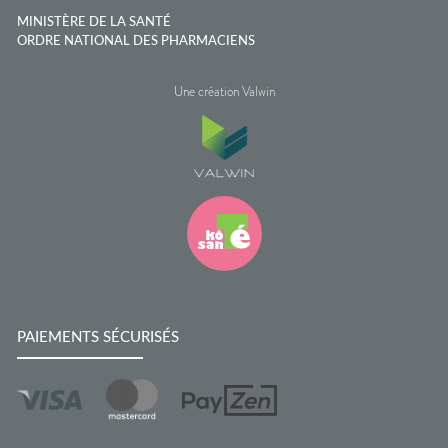
MINISTÈRE DE LA SANTÉ
ORDRE NATIONAL DES PHARMACIENS
Une création Valwin
PAIEMENTS SÉCURISÉS