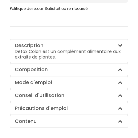
Politique de retour
Satisfait ou remboursé
Description
Detox Colon est un complément alimentaire aux
extraits de plantes.
Composition
Mode d'emploi
Conseil d'utilisation
Précautions d'emploi
Contenu