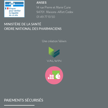
ANSES
14 rue Pierre et Marie Curie
94701
Maisons-Alfort Cedex
01 49 77 13 50
MINISTÈRE DE LA SANTÉ
ORDRE NATIONAL DES PHARMACIENS
Une création Valwin
PAIEMENTS SÉCURISÉS