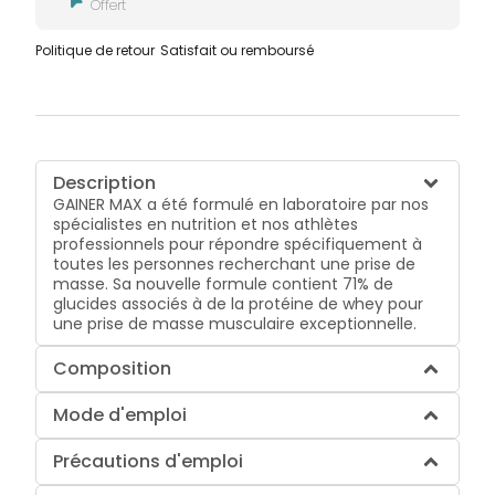
Offert
Politique de retour
Satisfait ou remboursé
Description
GAINER MAX a été formulé en laboratoire par nos
spécialistes en nutrition et nos athlètes
professionnels pour répondre spécifiquement à
toutes les personnes recherchant une prise de
masse. Sa nouvelle formule contient 71% de
glucides associés à de la protéine de whey pour
une prise de masse musculaire exceptionnelle.
Composition
Mode d'emploi
Précautions d'emploi