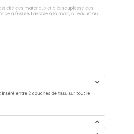
main, à l'eau et au
 inséré entre 2 couches de tissu sur tout le