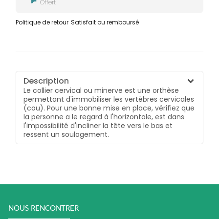
Offert
Politique de retour
Satisfait ou remboursé
Description
Le collier cervical ou minerve est une orthèse
permettant d'immobiliser les vertèbres cervicales
(cou). Pour une bonne mise en place, vérifiez que
la personne a le regard à l'horizontale, est dans
l'impossibilité d'incliner la tête vers le bas et
ressent un soulagement.
NOUS RENCONTRER