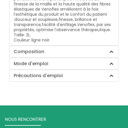
finesse de la maille et la haute qualité des fibres
élastiques de Venoflex améliorent à la fois
l'esthétique du produit et le confort du patient
:
douceur et souplesse,
finesse, brillance et
transparence,
facilité d'enfilage.
Venoflex, par ses
propriétés, optimise l'observance thérapeutique.
Taille: 2L.
Couleur: ligne noir.
Composition
Mode d'emploi
Précautions d'emploi
NOUS RENCONTRER