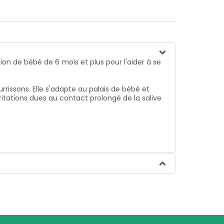
n de bébé de 6 mois et plus pour l'aider à se
urrissons. Elle s'adapte au palais de bébé et
itations dues au contact prolongé de la salive