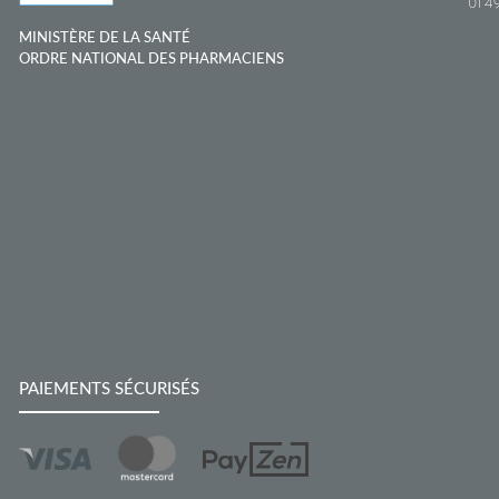
01 49
MINISTÈRE DE LA SANTÉ
ORDRE NATIONAL DES PHARMACIENS
PAIEMENTS SÉCURISÉS