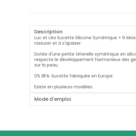
Description
Luc et Léa Sucette Silicone Symétrique + 6 Mois
rassurer et à s'apaiser.
Dotée d'une petite téterelle symétrique en silico
respecte le développement harmonieux des genciv
sur la peau.
0% BPA. Sucette fabriquée en Europe.
Existe en plusieurs modèles.
Mode d'emploi