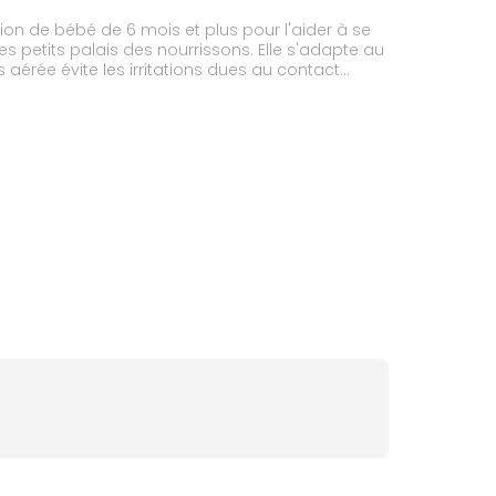
on de bébé de 6 mois et plus pour l'aider à se
aérée évite les irritations dues au contact