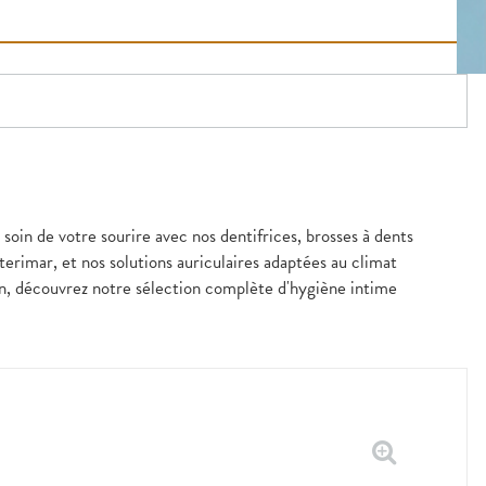
soin de votre sourire avec nos dentifrices, brosses à dents
erimar, et nos solutions auriculaires adaptées au climat
in, découvrez notre sélection complète d'hygiène intime