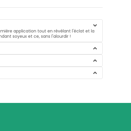
ère application tout en révélant l'éclat et la
dant soyeux et ce, sans l'alourdir !